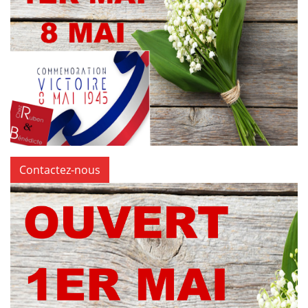
Contactez-nous