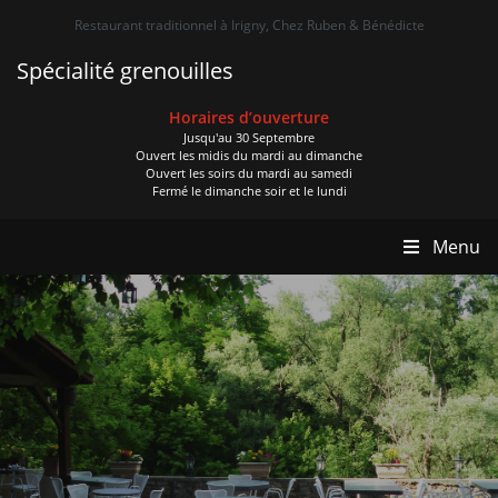
Restaurant traditionnel à Irigny, Chez Ruben & Bénédicte
Spécialité grenouilles
Horaires d’ouverture
Jusqu'au 30 Septembre
Ouvert les midis du mardi au dimanche
Ouvert les soirs du mardi au samedi
Fermé le dimanche soir et le lundi
Menu