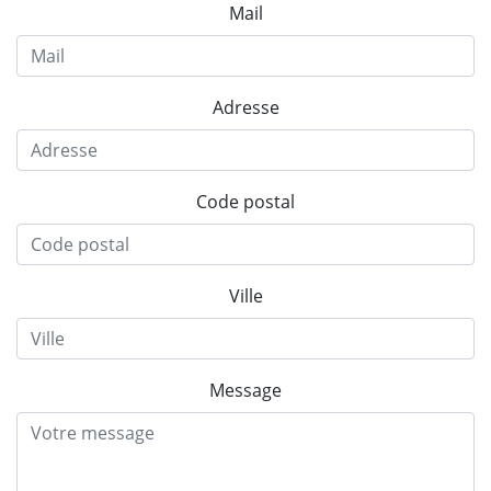
Mail
Adresse
Code postal
Ville
Message