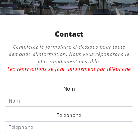
Contact
Complétez le formulaire ci-dessous pour toute
demande d'information. Nous vous répondrons le
plus rapidement possible.
Les réservations se font uniquement par téléphone
Nom
Téléphone