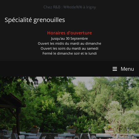
Chez R&B : %%title%% à Irigny
Spécialité grenouilles
Horaires d’ouverture
Jusqu'au 30 Septembre
Ouvert les midis du mardi au dimanche
Ouvert les soirs du mardi au samedi
Fermé le dimanche soir et le lundi
Menu