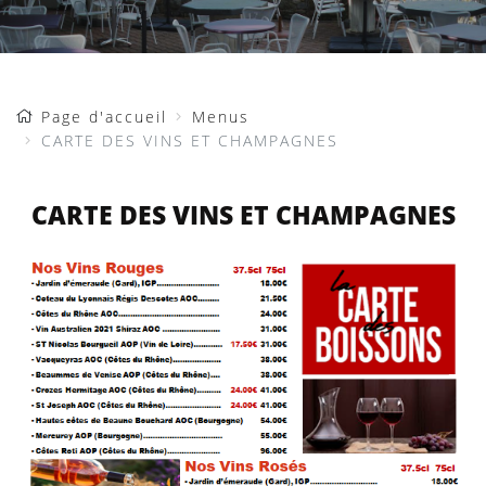
Page d'accueil
Menus
CARTE DES VINS ET CHAMPAGNES
CARTE DES VINS ET CHAMPAGNES