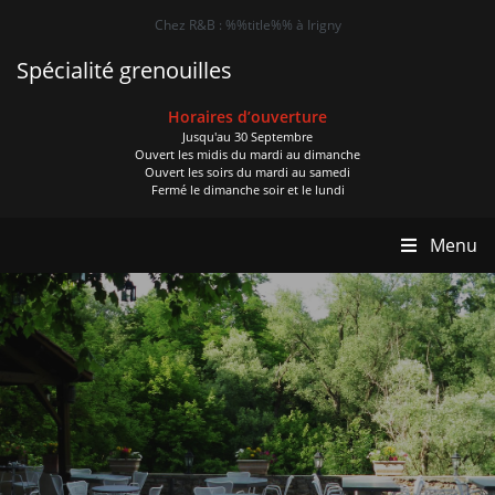
Chez R&B : %%title%% à Irigny
Spécialité grenouilles
Horaires d’ouverture
Jusqu'au 30 Septembre
Ouvert les midis du mardi au dimanche
Ouvert les soirs du mardi au samedi
Fermé le dimanche soir et le lundi
Menu