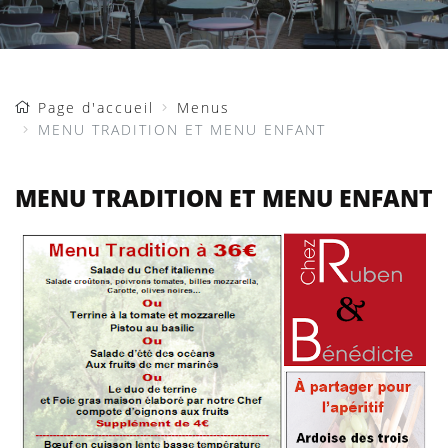
Page d'accueil
Menus
MENU TRADITION ET MENU ENFANT
MENU TRADITION ET MENU ENFANT