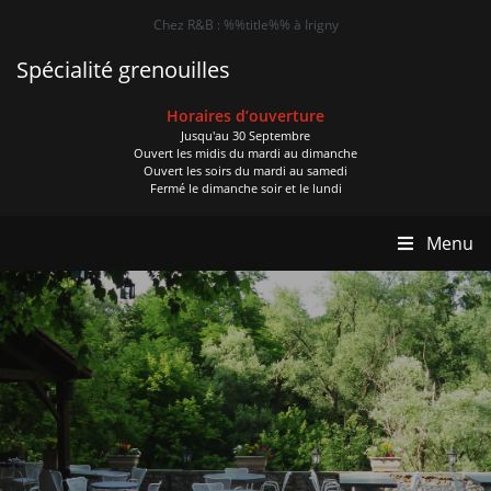
Chez R&B : %%title%% à Irigny
Spécialité grenouilles
Horaires d’ouverture
Jusqu'au 30 Septembre
Ouvert les midis du mardi au dimanche
Ouvert les soirs du mardi au samedi
Fermé le dimanche soir et le lundi
Menu