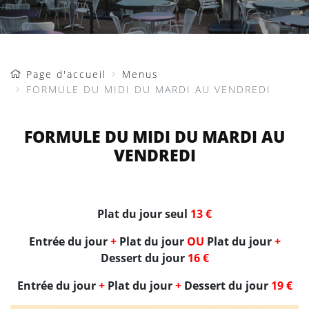
Page d'accueil
Menus
FORMULE DU MIDI DU MARDI AU VENDREDI
FORMULE DU MIDI DU MARDI AU
VENDREDI
Plat du jour seul
13 €
Entrée du jour
+
Plat du jour
OU
Plat du jour
+
Dessert du jour
16 €
Entrée du jour
+
Plat du jour
+
Dessert du jour
19 €