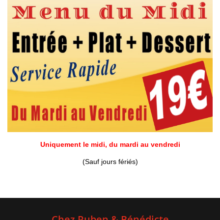
Uniquement le midi, du mardi au vendredi
(Sauf jours fériés)
Chez Ruben & Bénédicte