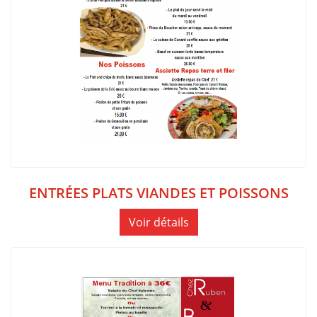
ENTRÉES PLATS VIANDES ET POISSONS
Voir détails