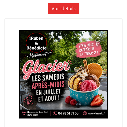
Voir détails