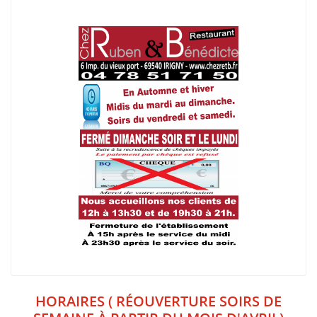
HORAIRES ( RÉOUVERTURE SOIRS DE