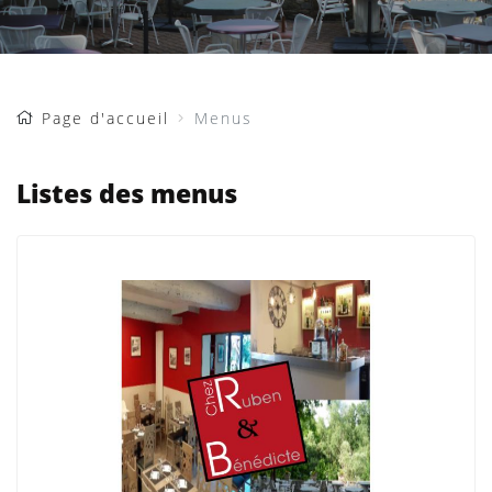
Page d'accueil
Menus
Listes des menus