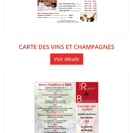
CARTE DES VINS ET CHAMPAGNES
Voir détails