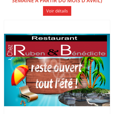
SEMAINE À PARTIR DU MOIS D'AVRIL)
Voir détails