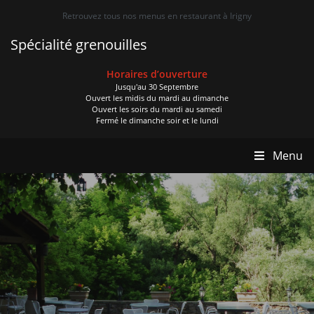
Retrouvez tous nos menus en restaurant à Irigny
Spécialité grenouilles
Horaires d’ouverture
Jusqu'au 30 Septembre
Ouvert les midis du mardi au dimanche
Ouvert les soirs du mardi au samedi
Fermé le dimanche soir et le lundi
Menu