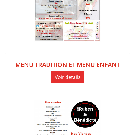
MENU TRADITION ET MENU ENFANT
Voir détails