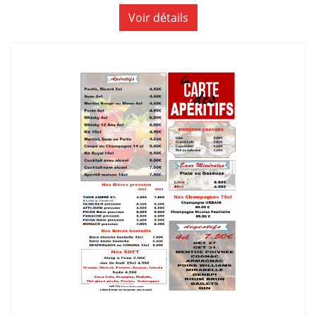
Voir détails