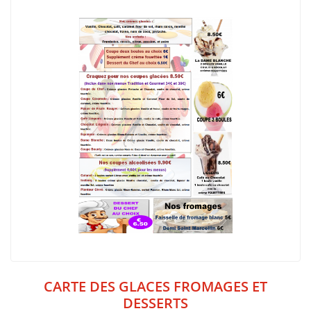
CARTE DES GLACES FROMAGES ET
DESSERTS