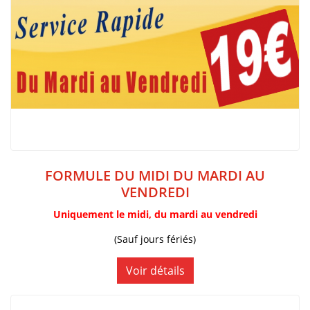
FORMULE DU MIDI DU MARDI AU
VENDREDI
Uniquement le midi, du mardi au vendredi
(Sauf jours fériés)
Voir détails