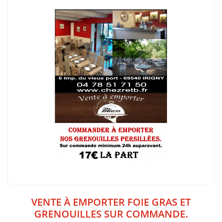
VENTE À EMPORTER FOIE GRAS ET
GRENOUILLES SUR COMMANDE.