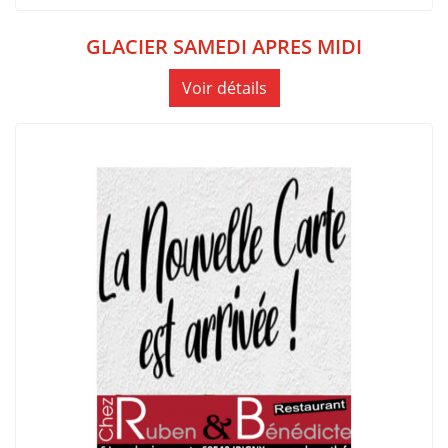
GLACIER SAMEDI APRES MIDI
Voir détails