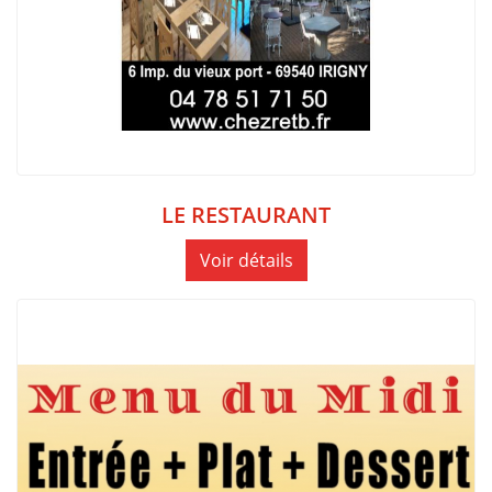
LE RESTAURANT
Voir détails