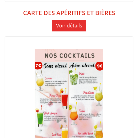
CARTE DES APÉRITIFS ET BIÈRES
Voir détails