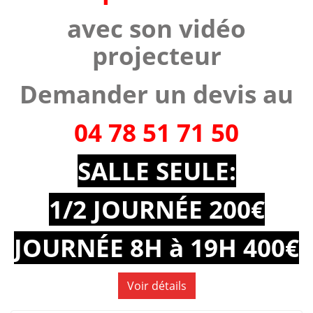
avec son vidéo
projecteur
Demander un devis au
04 78 51 71 50
SALLE SEULE:
1/2 JOURNÉE 200€
JOURNÉE 8H à 19H 400€
Voir détails