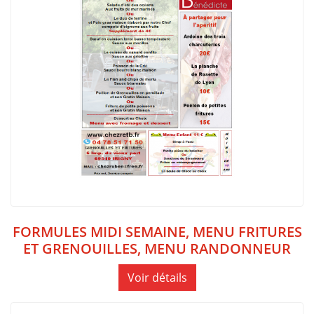
FORMULES MIDI SEMAINE, MENU FRITURES
ET GRENOUILLES, MENU RANDONNEUR
Voir détails