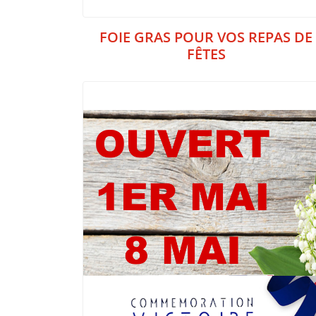
FOIE GRAS POUR VOS REPAS DE
FÊTES