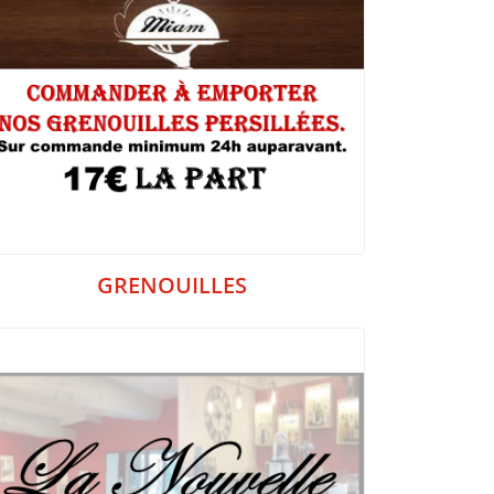
GRENOUILLES