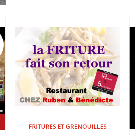
FRITURES ET GRENOUILLES