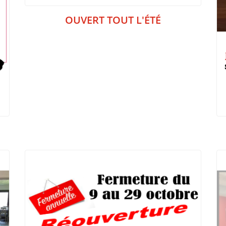
OUVERT TOUT L'ÉTÉ