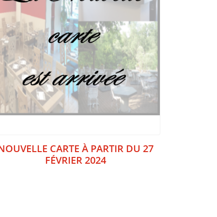
NOUVELLE CARTE À PARTIR DU 27
FÉVRIER 2024