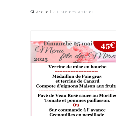
Accueil
Liste des articles