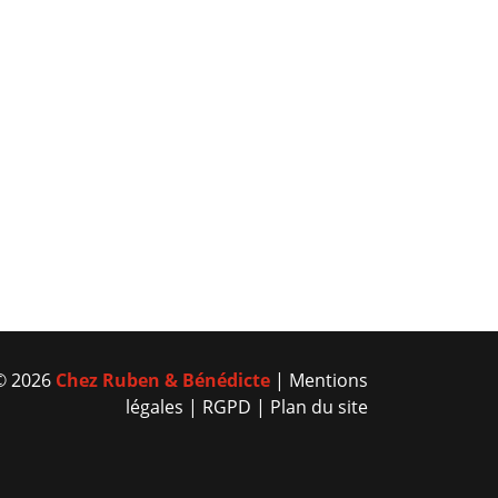
© 2026
Chez Ruben & Bénédicte
|
Mentions
légales
|
RGPD
|
Plan du site