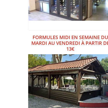
FORMULES MIDI EN SEMAINE D
MARDI AU VENDREDI À PARTIR D
13€