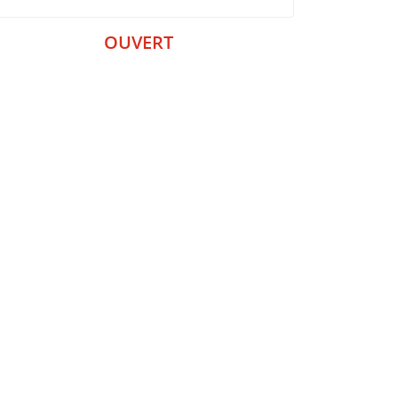
OUVERT